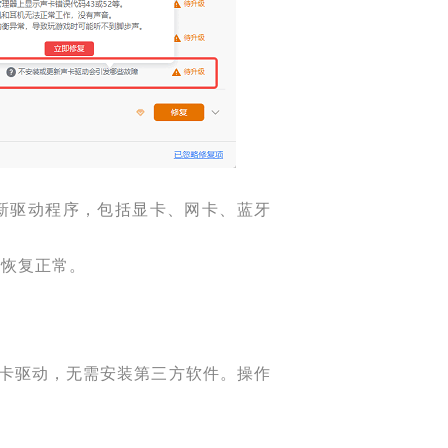
新驱动程序，包括显卡、网卡、蓝牙
否恢复正常。
新声卡驱动，无需安装第三方软件。操作