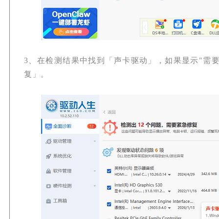
3、在检测结果中找到「声卡驱动」，如果显示"需要
复」。