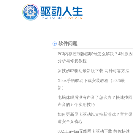
软件问题
PCI内存控制器感叹号怎么解决？4种原因
分析与修复教程
罗技g502驱动最新版下载 两种可靠方法
Xbox手柄驱动下载安装教程（2026最
新）
电脑休眠后没有声音了怎么办？快速找回
声音的五个实用技巧
如何更新显卡驱动以支持新游戏？官方渠
道安全又省心
802.11nwlan无线网卡驱动下载 教你快速