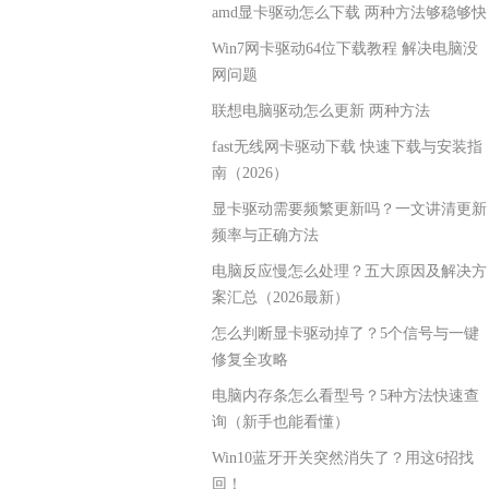
amd显卡驱动怎么下载 两种方法够稳够快
Win7网卡驱动64位下载教程 解决电脑没
网问题
联想电脑驱动怎么更新 两种方法
fast无线网卡驱动下载 快速下载与安装指
南（2026）
显卡驱动需要频繁更新吗？一文讲清更新
频率与正确方法
电脑反应慢怎么处理？五大原因及解决方
案汇总（2026最新）
怎么判断显卡驱动掉了？5个信号与一键
修复全攻略
电脑内存条怎么看型号？5种方法快速查
询（新手也能看懂）
Win10蓝牙开关突然消失了？用这6招找
回！