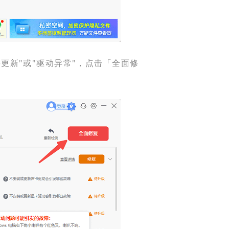
更新"或"驱动异常"，点击「全面修