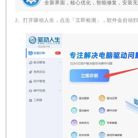
全新界面，核心优化，智能修复，安装无
2、打开驱动人生，点击「立即检测」，软件会自动