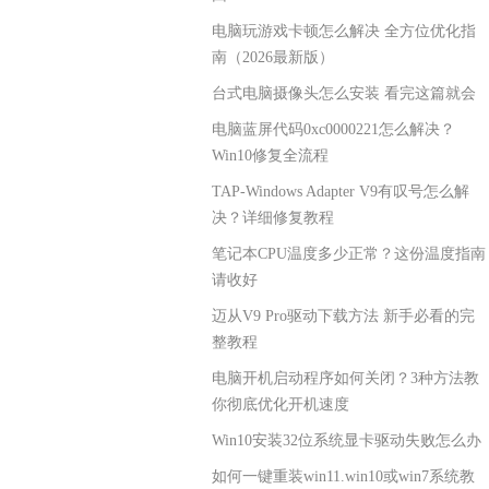
电脑玩游戏卡顿怎么解决 全方位优化指
南（2026最新版）
台式电脑摄像头怎么安装 看完这篇就会
电脑蓝屏代码0xc0000221怎么解决？
Win10修复全流程
TAP-Windows Adapter V9有叹号怎么解
决？详细修复教程
笔记本CPU温度多少正常？这份温度指南
请收好
迈从V9 Pro驱动下载方法 新手必看的完
整教程
电脑开机启动程序如何关闭？3种方法教
你彻底优化开机速度
Win10安装32位系统显卡驱动失败怎么办
如何一键重装win11.win10或win7系统教