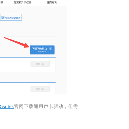
Realtek
官网下载通用声卡驱动，但需