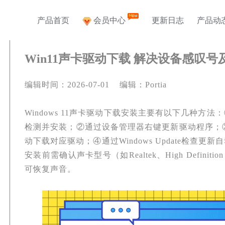
产品首页
会员中心
更新日志
产品动
Win11声卡驱动下载 解决设备感叹
编辑时间：2026-07-01 编辑：Portia
Windows 11声卡驱动下载安装主要有以下几种方
检测并安装；②通过设备管理器右键更新驱动程序；
动下载对应驱动；④通过Windows Update检查
安装前需确认声卡型号（如Realtek、High Definit
可恢复声音。