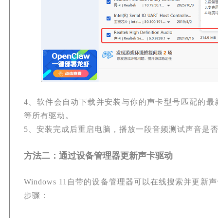
4、软件会自动下载并安装与你的声卡型号匹配的最
等所有驱动。
5、安装完成后重启电脑，播放一段音频测试声音是
方法二：通过设备管理器更新声卡驱动
Windows 11自带的设备管理器可以在线搜索并更
步骤：