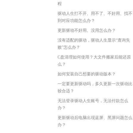
程
驱动人生打不开、用不了、不好用、找不
到对应功能怎么办？
更新驱动不好用、没用怎么办？
没有适配的驱动，驱动人生显示“查询失
败”怎么办？
C盘清理如何使用？大文件搬家后能还原
么？
如何安装自己想要的驱动版本？
一定要更新驱动吗，多久更新一次驱动比
较合适？
无法登录驱动人生账号，无法付款怎么
办？
更新驱动后电脑出现蓝屏、黑屏问题怎么
办？