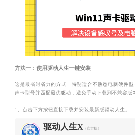
方法一：使用驱动人生一键安装
这是最省时省力的方式，特别适合不熟悉电脑硬件型
声卡型号并匹配最优驱动，避免手动下载到不兼容版
1、点击下方按钮直接下载并安装最新版驱动人生。
驱动人生X
（官方版）