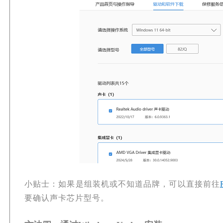
小贴士：如果是组装机或不知道品牌，可以直接前往
要确认声卡芯片型号。