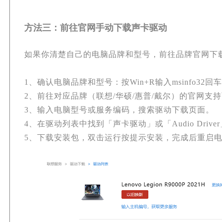
方法三：前往官网手动下载声卡驱动
如果你清楚自己的电脑品牌和型号，前往品牌官网下
1、确认电脑品牌和型号：按Win+R输入msinfo32
2、前往对应品牌（联想/华硕/惠普/戴尔）的官网支
3、输入电脑型号或服务编码，搜索驱动下载页面。
4、在驱动列表中找到「声卡驱动」或「Audio Driver」
5、下载安装包，双击运行按提示安装，完成后重启