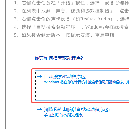
1、右键点击任务栏「开始」按钮，选择「设备管理
2、在列表中找到「声音、视频和游戏控制器」，点
3、右键点击你的声卡设备（如Realtek Audio）
4、选择「自动搜索驱动程序」，Windows会在线搜
5、如果搜索到新版本，按提示安装并重启电脑。