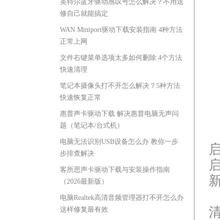
英特尔蓝牙驱动感叹号怎么解决？不用送
修自己就能搞定
WAN Miniport驱动下载安装指南 4种方法
正常上网
文件右键菜单选项太多如何删除 4个方法
快速清理
笔记本摄像头打不开怎么解决？5种方法
快速恢复正常
惠普声卡驱动下载 解决惠普电脑无声问
题（笔记本/台式机）
电脑无法识别USB设备怎么办 教你一步
步排查解决
客所思声卡驱动下载与安装操作指南
（2026最新版）
电脑Realtek高清音频管理器打不开怎么办
清
这样修复最有效