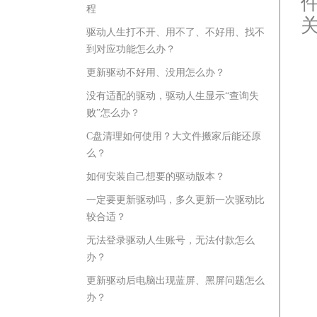
程
驱动人生打不开、用不了、不好用、找不
到对应功能怎么办？
更新驱动不好用、没用怎么办？
没有适配的驱动，驱动人生显示“查询失
败”怎么办？
C盘清理如何使用？大文件搬家后能还原
么？
如何安装自己想要的驱动版本？
一定要更新驱动吗，多久更新一次驱动比
较合适？
无法登录驱动人生账号，无法付款怎么
办？
更新驱动后电脑出现蓝屏、黑屏问题怎么
办？