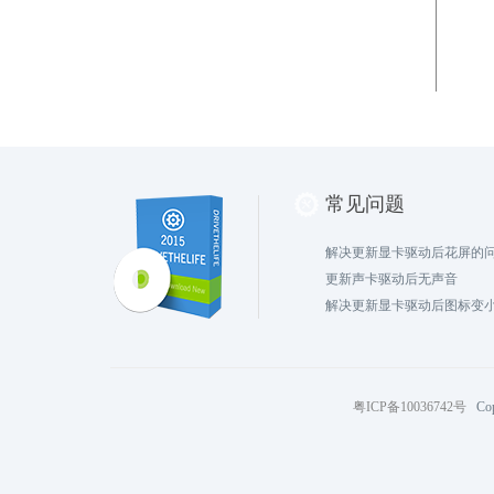
常见问题
解决更新显卡驱动后花屏的
更新声卡驱动后无声音
解决更新显卡驱动后图标变
粤ICP备10036742号
Cop