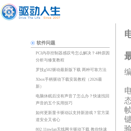
软件问题
PCI内存控制器感叹号怎么解决？4种原因
分析与修复教程
罗技g502驱动最新版下载 两种可靠方法
编
Xbox手柄驱动下载安装教程（2026最
新）
电脑休眠后没有声音了怎么办？快速找回
声音的五个实用技巧
如何更新显卡驱动以支持新游戏？官方渠
道安全又省心
802.11nwlan无线网卡驱动下载 教你快速