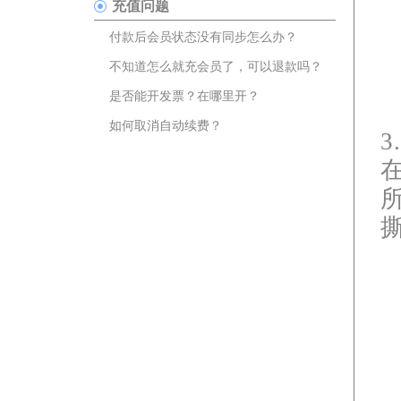
充值问题
付款后会员状态没有同步怎么办？
不知道怎么就充会员了，可以退款吗？
是否能开发票？在哪里开？
如何取消自动续费？