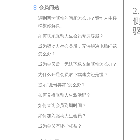
会员问题
遇到网卡驱动的问题怎么办？驱动人生轻
松教你解决。
如何联系驱动人生会员专属客服？
成为驱动人生会员后，无法解决电脑问题
怎么办？
成为会员后，无法下载安装驱动怎么办？
为什么开通会员后下载速度还是慢？
提示“账号异常”怎么办？
如何兑换驱动人生激活码？
如何查询会员到期时间？
如何加入驱动人生会员？
成为会员有哪些权益？