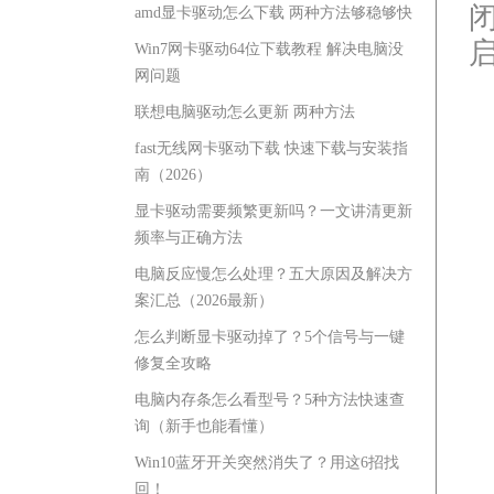
amd显卡驱动怎么下载 两种方法够稳够快
Win7网卡驱动64位下载教程 解决电脑没
网问题
联想电脑驱动怎么更新 两种方法
fast无线网卡驱动下载 快速下载与安装指
南（2026）
显卡驱动需要频繁更新吗？一文讲清更新
频率与正确方法
电脑反应慢怎么处理？五大原因及解决方
案汇总（2026最新）
怎么判断显卡驱动掉了？5个信号与一键
修复全攻略
电脑内存条怎么看型号？5种方法快速查
询（新手也能看懂）
Win10蓝牙开关突然消失了？用这6招找
回！