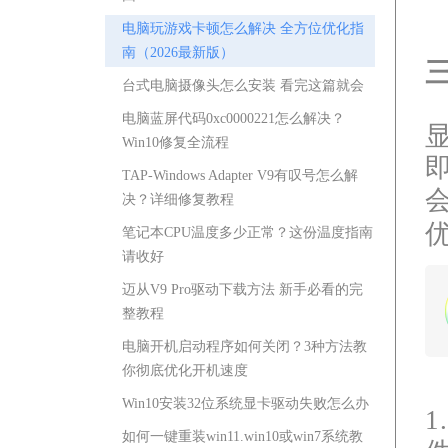
电脑玩游戏卡顿怎么解决 全方位优化指
南（2026最新版）
台式电脑摄像头怎么安装 看完这篇就会
电脑蓝屏代码0xc0000221怎么解决？
Win10修复全流程
TAP-Windows Adapter V9有叹号怎么解
决？详细修复教程
笔记本CPU温度多少正常？这份温度指南
请收好
迈从V9 Pro驱动下载方法 新手必看的完
整教程
电脑开机启动程序如何关闭？3种方法教
你彻底优化开机速度
Win10安装32位系统显卡驱动失败怎么办
如何一键重装win11.win10或win7系统教