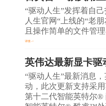
“驱动人生”发挥着自
人生官网“上线的“老
且操作简单的文件管理
详情 ->
英伟达最新显卡驱
“驱动人生”最新消息，英伟
动，此次更新支持采用英特尔
第十二代智能英特尔®