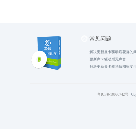
常见问题
解决更新显卡驱动后花屏的
更新声卡驱动后无声音
解决更新显卡驱动后图标变
粤ICP备10036742号
Cop