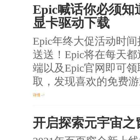
Epic喊话你必须
显卡驱动下载
Epic年终大促活动时
送送！Epic将在每天
端以及Epic官网即
取，发现喜欢的免费游
详情 ->
开启探索元宇宙之