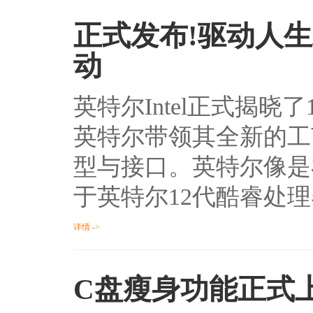
正式发布!驱动人
动
英特尔Intel正式揭
英特尔带领其全新的工艺、
型与接口。英特尔像是
于英特尔12代酷睿处
详情 ->
C盘瘦身功能正式