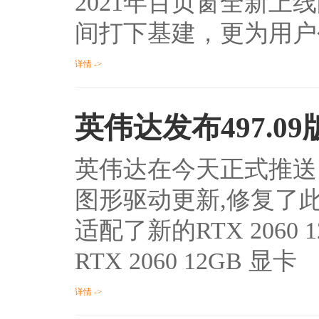
2021年百页窗全新
间打下基建，更为用户
详情 ->
英伟达发布497.
英伟达在今天正式推送了49
图形驱动更新,修复了
适配了新的RTX 2060
RTX 2060 12GB 显卡
详情 ->