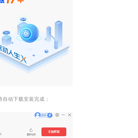
等待自动下载安装完成；