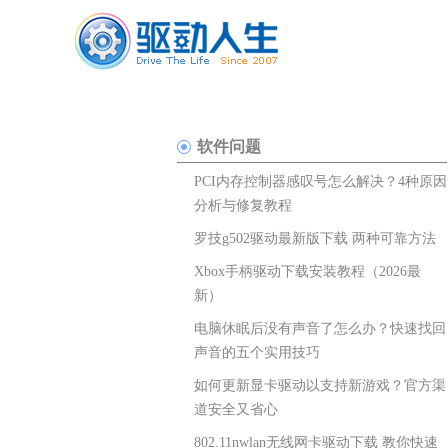
软件问题
PCI内存控制器感叹号怎么解决？4种原因
分析与修复教程
罗技g502驱动最新版下载 两种可靠方法
Xbox手柄驱动下载安装教程（2026最
新）
电脑休眠后没有声音了怎么办？快速找回
声音的五个实用技巧
如何更新显卡驱动以支持新游戏？官方渠
道安全又省心
802.11nwlan无线网卡驱动下载 教你快速