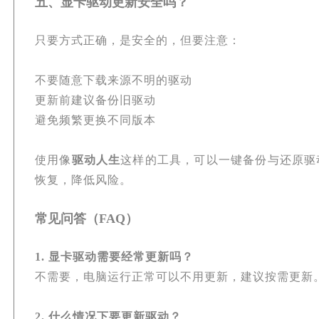
五、显卡驱动更新安全吗？
只要方式正确，是安全的，但要注意：
不要随意下载来源不明的驱动
更新前建议备份旧驱动
避免频繁更换不同版本
使用像
驱动人生
这样的工具，可以一键备份与还原驱
恢复，降低风险。
常见问答（FAQ）
1. 显卡驱动需要经常更新吗？
不需要，电脑运行正常可以不用更新，建议按需更新
2. 什么情况下要更新驱动？