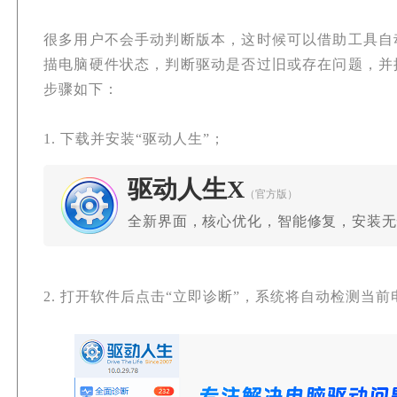
很多用户不会手动判断版本，这时候可以借助工具自
描电脑硬件状态，判断驱动是否过旧或存在问题，并
步骤如下：
1. 下载并安装“驱动人生”；
驱动人生X
（官方版）
全新界面，核心优化，智能修复，安装无
2. 打开软件后点击“立即诊断”，系统将自动检测当