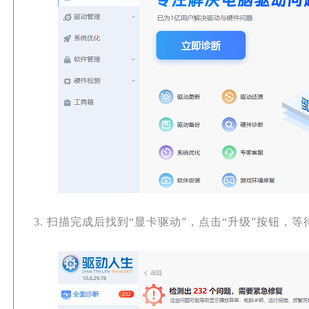
3. 扫描完成后找到“显卡驱动”，点击“升级”按钮，