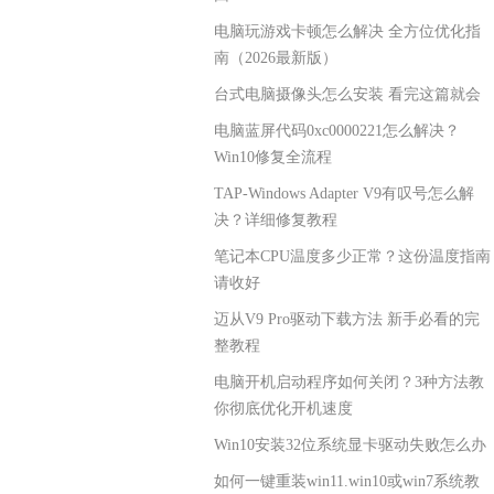
电脑玩游戏卡顿怎么解决 全方位优化指
南（2026最新版）
台式电脑摄像头怎么安装 看完这篇就会
电脑蓝屏代码0xc0000221怎么解决？
Win10修复全流程
TAP-Windows Adapter V9有叹号怎么解
决？详细修复教程
笔记本CPU温度多少正常？这份温度指南
请收好
迈从V9 Pro驱动下载方法 新手必看的完
整教程
电脑开机启动程序如何关闭？3种方法教
你彻底优化开机速度
Win10安装32位系统显卡驱动失败怎么办
如何一键重装win11.win10或win7系统教