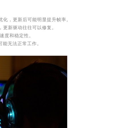
优化，更新后可能明显提升帧率。
，更新驱动往往可以修复。
速度和稳定性。
动可能无法正常工作。