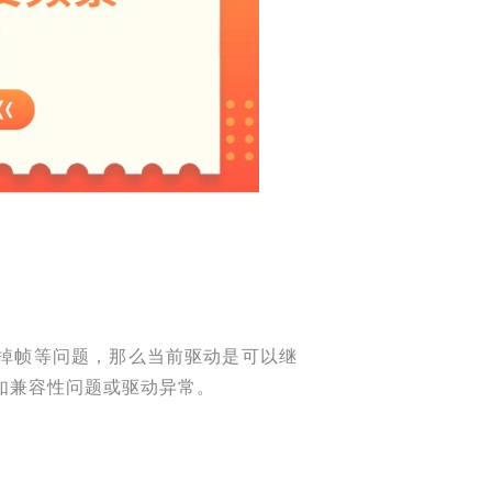
掉帧等问题，那么当前驱动是可以继
如兼容性问题或驱动异常。