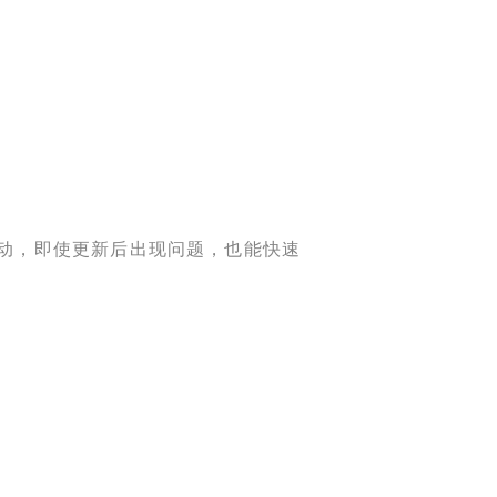
动，即使更新后出现问题，也能快速
。