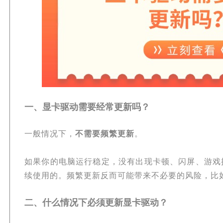
一、显卡驱动需要经常更新吗？
一般情况下，
不需要频繁更新
。
如果你的电脑运行稳定，没有出现卡顿、闪屏、游戏
续使用的。频繁更新反而可能带来不必要的风险，比
二、什么情况下必须更新显卡驱动？