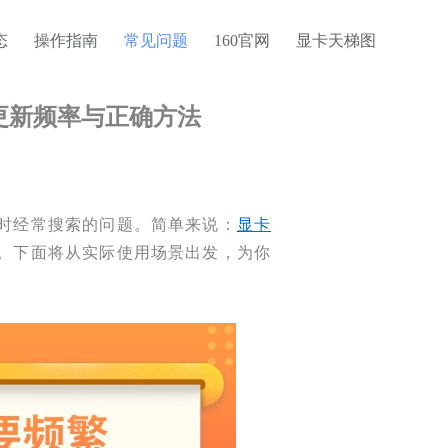
态
操作指南
常见问题
160官网
显卡天梯图
更新频率与正确方法
时经常搜索的问题。简单来说：
显卡
。下面将从实际使用场景出发，为你