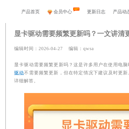
产品首页
会员中心
更新日志
产品动
显卡驱动需要频繁更新吗？一文讲清
编辑时间：2026-04-27 编辑：qwsa
显卡驱动需要频繁更新吗？这是许多用户在使用电脑
驱动
不需要频繁更新，但在特定情况下建议及时更新
详细解答。