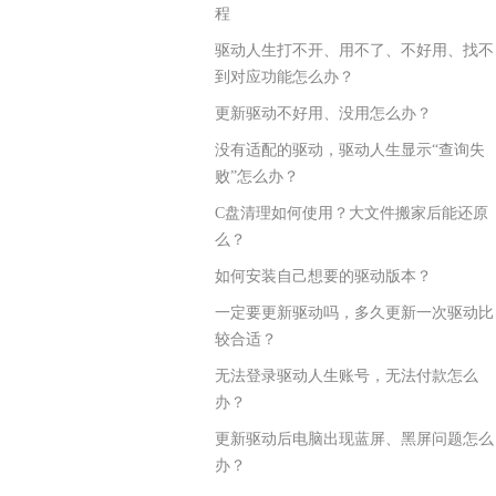
程
驱动人生打不开、用不了、不好用、找不
到对应功能怎么办？
更新驱动不好用、没用怎么办？
没有适配的驱动，驱动人生显示“查询失
败”怎么办？
C盘清理如何使用？大文件搬家后能还原
么？
如何安装自己想要的驱动版本？
一定要更新驱动吗，多久更新一次驱动比
较合适？
无法登录驱动人生账号，无法付款怎么
办？
更新驱动后电脑出现蓝屏、黑屏问题怎么
办？