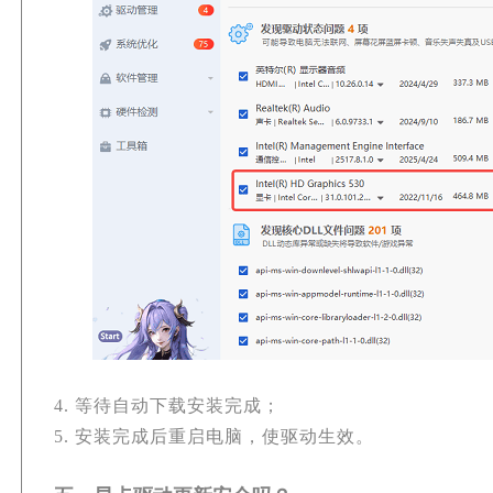
4. 等待自动下载安装完成；
5. 安装完成后重启电脑，使驱动生效。