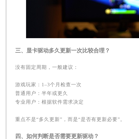
三、显卡驱动多久更新一次比较合理？
没有固定周期，一般建议：
游戏玩家：1–3个月检查一次
普通用户：半年或更久
专业用户：根据软件需求决定
重点不是“多久更新”，而是“是否有更新必要”。
四、如何判断是否需要更新驱动？