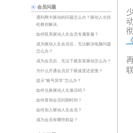
会员问题
遇到网卡驱动的问题怎么办？驱动人生轻
松教你解决。
如何联系驱动人生会员专属客服？
成为驱动人生会员后，无法解决电脑问题
怎么办？
成为会员后，无法下载安装驱动怎么办？
为什么开通会员后下载速度还是慢？
提示“账号异常”怎么办？
如何兑换驱动人生激活码？
如何查询会员到期时间？
如何加入驱动人生会员？
成为会员有哪些权益？