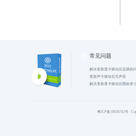
常见问题
解决更新显卡驱动后花屏的
更新声卡驱动后无声音
解决更新显卡驱动后图标变
粤ICP备10036742号
Cop