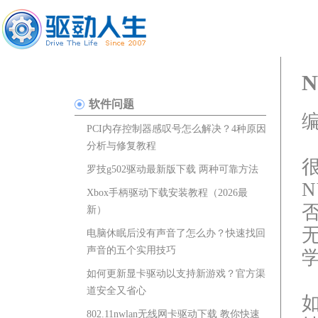
软件问题
编
PCI内存控制器感叹号怎么解决？4种原因
分析与修复教程
罗技g502驱动最新版下载 两种可靠方法
Xbox手柄驱动下载安装教程（2026最
新）
电脑休眠后没有声音了怎么办？快速找回
声音的五个实用技巧
如何更新显卡驱动以支持新游戏？官方渠
道安全又省心
802.11nwlan无线网卡驱动下载 教你快速