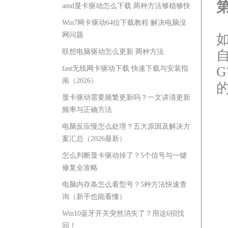
amd显卡驱动怎么下载 两种方法够稳够快
Win7网卡驱动64位下载教程 解决电脑没
网问题
联想电脑驱动怎么更新 两种方法
fast无线网卡驱动下载 快速下载与安装指
南（2026）
显卡驱动需要频繁更新吗？一文讲清更新
频率与正确方法
电脑反应慢怎么处理？五大原因及解决方
案汇总（2026最新）
怎么判断显卡驱动掉了？5个信号与一键
修复全攻略
电脑内存条怎么看型号？5种方法快速查
询（新手也能看懂）
Win10蓝牙开关突然消失了？用这6招找
回！