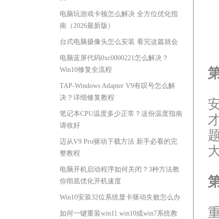
电脑玩游戏卡顿怎么解决 全方位优化指
南（2026最新版）
台式电脑摄像头怎么安装 看完这篇就会
电脑蓝屏代码0xc0000221怎么解决？
Win10修复全流程
TAP-Windows Adapter V9有叹号怎么解
决？详细修复教程
笔记本CPU温度多少正常？这份温度指南
请收好
迈从V9 Pro驱动下载方法 新手必看的完
整教程
电脑开机启动程序如何关闭？3种方法教
你彻底优化开机速度
Win10安装32位系统显卡驱动失败怎么办
如何一键重装win11.win10或win7系统教