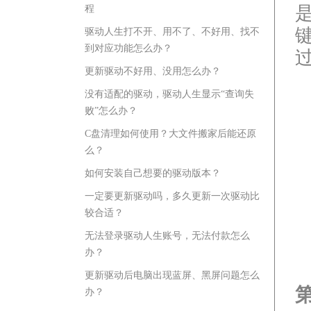
程
驱动人生打不开、用不了、不好用、找不
到对应功能怎么办？
更新驱动不好用、没用怎么办？
没有适配的驱动，驱动人生显示“查询失
败”怎么办？
C盘清理如何使用？大文件搬家后能还原
么？
如何安装自己想要的驱动版本？
一定要更新驱动吗，多久更新一次驱动比
较合适？
无法登录驱动人生账号，无法付款怎么
办？
更新驱动后电脑出现蓝屏、黑屏问题怎么
办？