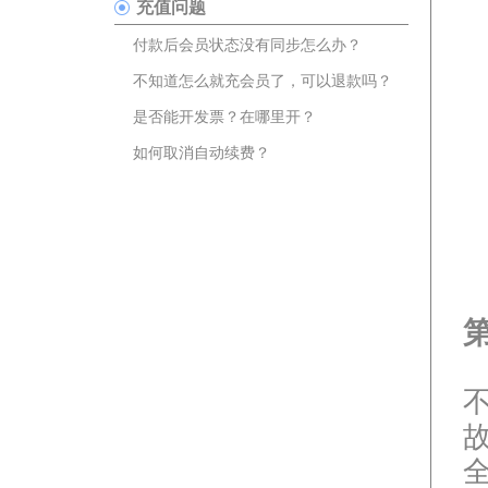
充值问题
付款后会员状态没有同步怎么办？
不知道怎么就充会员了，可以退款吗？
是否能开发票？在哪里开？
如何取消自动续费？